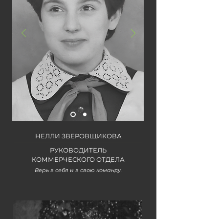
НЕЛЛИ ЗВЕРОВЩИКОВА
РУКОВОДИТЕЛЬ
КОММЕРЧЕСКОГО ОТДЕЛА
Верь в себя и в свою команду.