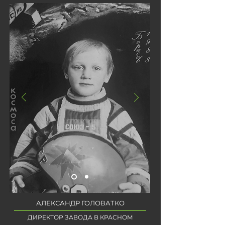
АЛЕКСАНДР ГОЛОВАТКО
ДИРЕКТОР ЗАВОДА В КРАСНОМ