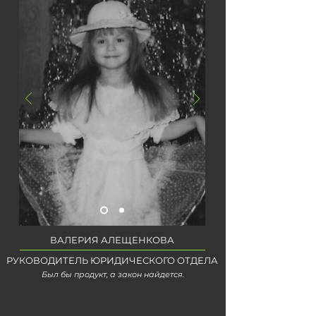
ВАЛЕРИЯ АЛЕЩЕНКОВА
РУКОВОДИТЕЛЬ ЮРИДИЧЕСКОГО ОТДЕЛА
Был бы продукт, а закон найдется.