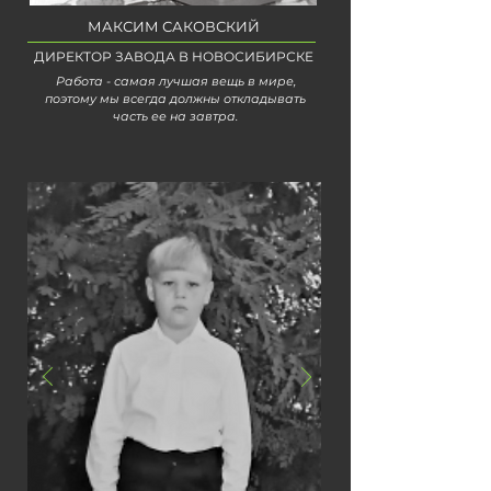
МАКСИМ САКОВСКИЙ
ДИРЕКТОР ЗАВОДА В НОВОСИБИРСКЕ
Работа - самая лучшая вещь в мире,
поэтому мы всегда должны откладывать
часть ее на завтра.