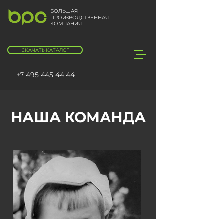
БОЛЬШАЯ
ПРОИЗВОДСТВЕННАЯ
КОМПАНИЯ
СКАЧАТЬ КАТАЛОГ
+7 495 445 44 44
НАША КОМАНДА