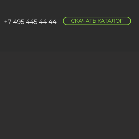
СКАЧАТЬ КАТАЛОГ
+7 495 445 44 44