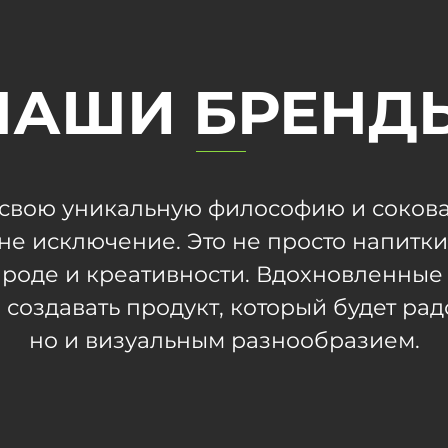
НАШИ БРЕНД
свою уникальную философию и сокова
не исключение. Это не просто напитки,
роде и креативности. Вдохновленные 
создавать продукт, который будет радо
но и визуальным разнообразием.