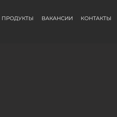
ПРОДУКТЫ
ВАКАНСИИ
КОНТАКТЫ