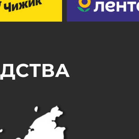
ОДСТВА