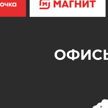
ОФИСЫ