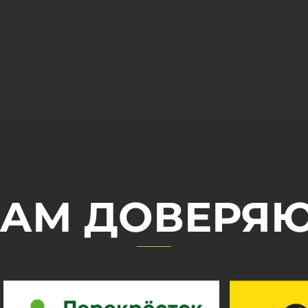
АМ ДОВЕРЯ