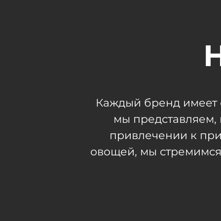
Каждый бренд имеет 
мы представляем, 
привлечении к при
овощей, мы стремимся 