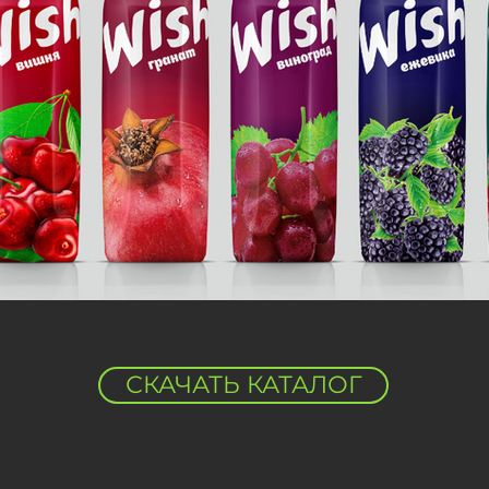
СКАЧАТЬ КАТАЛОГ