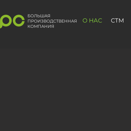
БОЛЬШАЯ
О НАС
СТМ
ПРОИЗВОДСТВЕННАЯ
КОМПАНИЯ