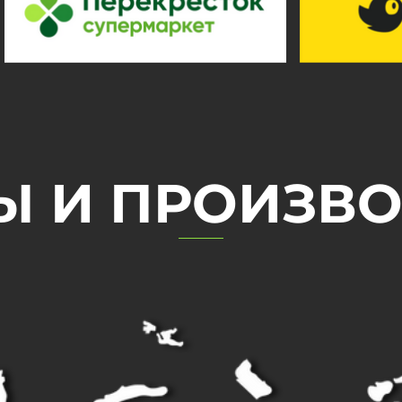
 И ПРОИЗВ