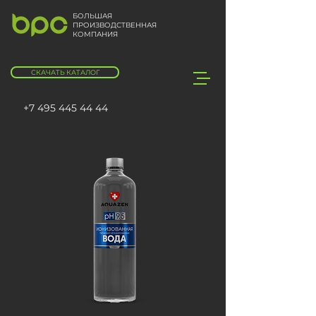
БОЛЬШАЯ
ПРОИЗВОДСТВЕННАЯ
КОМПАНИЯ
СКАЧАТЬ КАТАЛОГ
+7 495 445 44 44