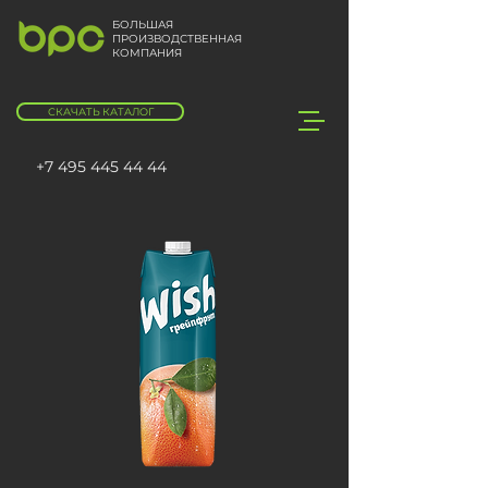
БОЛЬШАЯ
ПРОИЗВОДСТВЕННАЯ
КОМПАНИЯ
СКАЧАТЬ КАТАЛОГ
+7 495 445 44 44